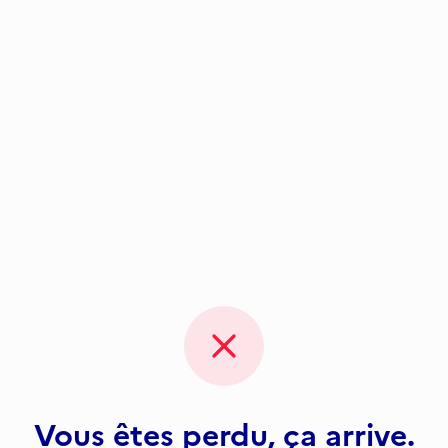
Vous êtes perdu, ça arrive.