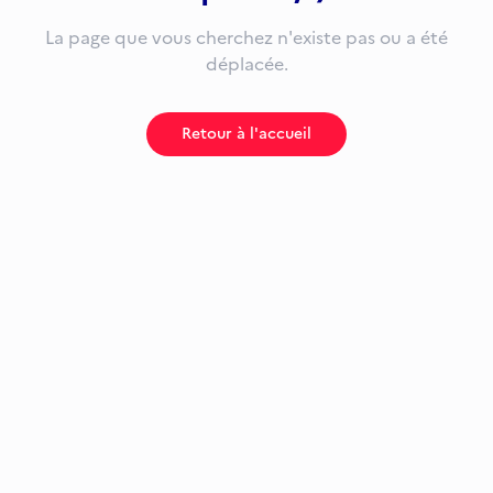
La page que vous cherchez n'existe pas ou a été
déplacée.
Retour à l'accueil