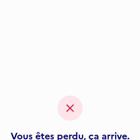
Vous êtes perdu, ça arrive.