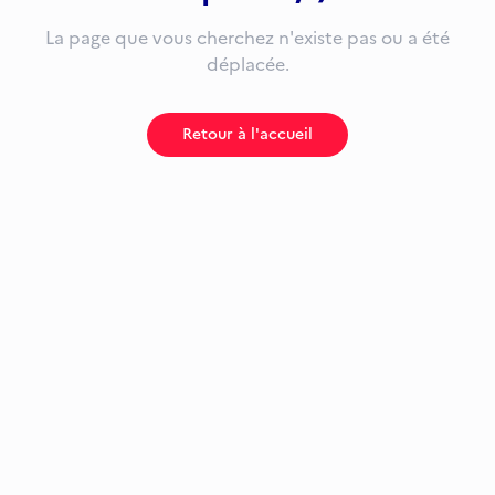
La page que vous cherchez n'existe pas ou a été
déplacée.
Retour à l'accueil