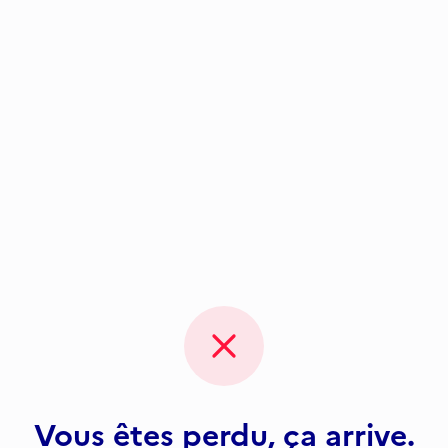
Vous êtes perdu, ça arrive.