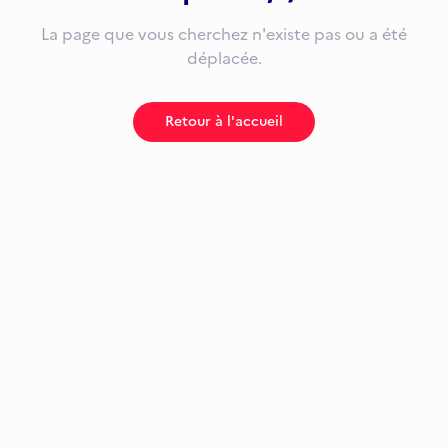
La page que vous cherchez n'existe pas ou a été
déplacée.
Retour à l'accueil