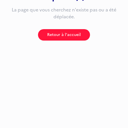
La page que vous cherchez n'existe pas ou a été
déplacée.
Retour à l'accueil