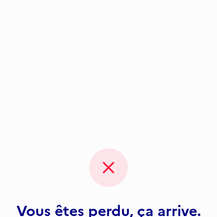
Vous êtes perdu, ça arrive.