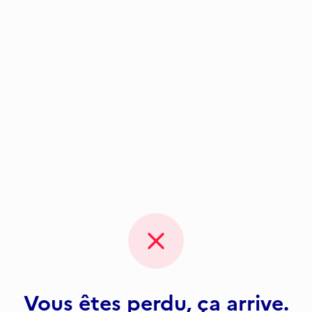
Vous êtes perdu, ça arrive.