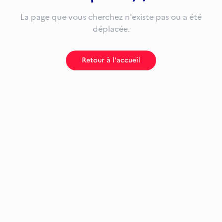
La page que vous cherchez n'existe pas ou a été
déplacée.
Retour à l'accueil