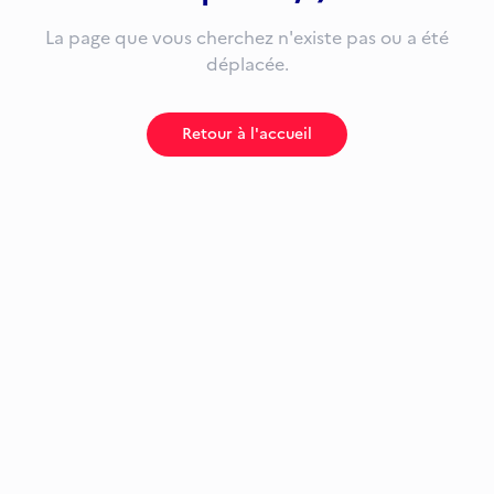
La page que vous cherchez n'existe pas ou a été
déplacée.
Retour à l'accueil