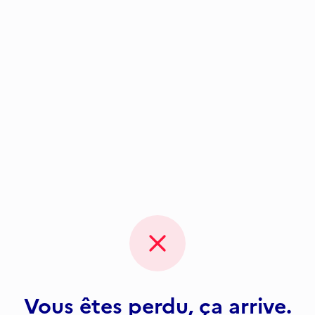
Vous êtes perdu, ça arrive.