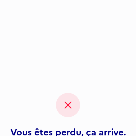
Vous êtes perdu, ça arrive.