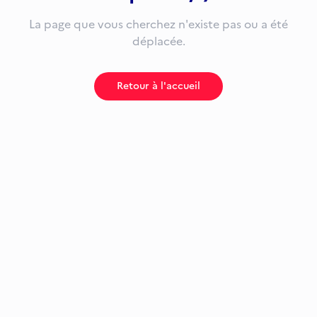
La page que vous cherchez n'existe pas ou a été
déplacée.
Retour à l'accueil